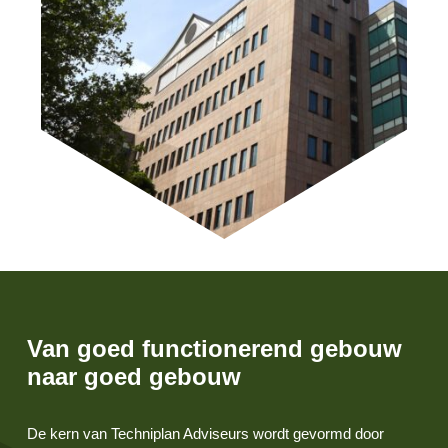
Van goed functionerend gebouw
naar goed gebouw
De kern van Techniplan Adviseurs wordt gevormd door