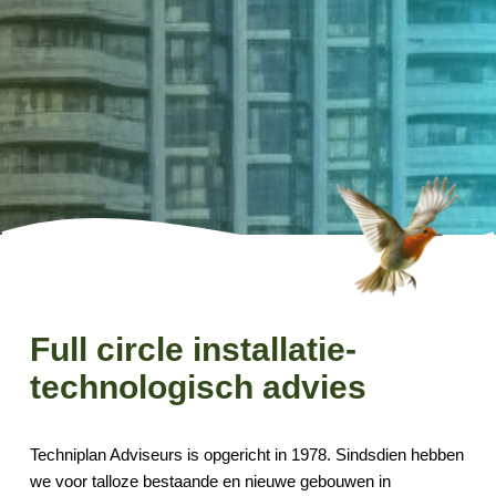
Full circle installatie-
technologisch advies
Techniplan Adviseurs is opgericht in 1978. Sindsdien hebben
we voor talloze bestaande en nieuwe gebouwen in