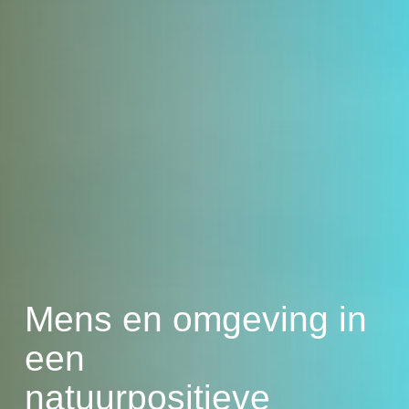
Mens en omgeving in
een
natuurpositieve