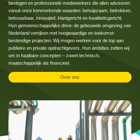
bevlogen en professionele medewerkers die allen adviseren
vanuit onze kenmerkende waarden: behulpzaam, betrokken,
betrouwbaar, innovatief, klantgericht en kwaliteitsgericht.
Hun gemeenschappelijke drive: de gebouwde omgeving van
Nederland verrijken met hoogwaardige en toekomst-
bestendige projecten. Wij mogen werken voor de top aan
publieke en private opdrachtgevers. Hun ambities zetten wij
om in haalbare concepten – zowel technisch,
maatschappelijk als financieel.
Over ons