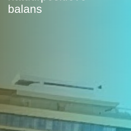
balans