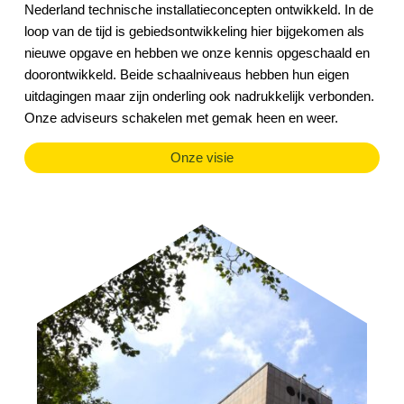
Nederland technische installatieconcepten ontwikkeld. In de
loop van de tijd is gebiedsontwikkeling hier bijgekomen als
nieuwe opgave en hebben we onze kennis opgeschaald en
doorontwikkeld. Beide schaalniveaus hebben hun eigen
uitdagingen maar zijn onderling ook nadrukkelijk verbonden.
Onze adviseurs schakelen met gemak heen en weer.
Onze visie