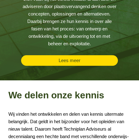
adviseren door plaatsvervangend denken over
concepten, oplossingen en alternatieven.
Daarbij brengen ze hun kennis in over alle
fasen van het proces: van ontwerp en
ontwikkeling, via de uitvoering tot en met
beheer en exploitatie.
Lees meer
We delen onze kennis
Wij vinden het ontwikkelen en delen van kennis uitermate
belangrijk. Dat geldt in het bijzonder voor het opleiden van
nieuw talent. Daarom heeft Techniplan Adviseurs al
decennialang een hechte band met verschillende onderwijs-