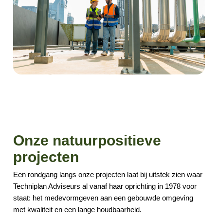
Onze natuurpositieve
projecten
Een rondgang langs onze projecten laat bij uitstek zien waar
Techniplan Adviseurs al vanaf haar oprichting in 1978 voor
staat: het medevormgeven aan een gebouwde omgeving
met kwaliteit en een lange houdbaarheid.