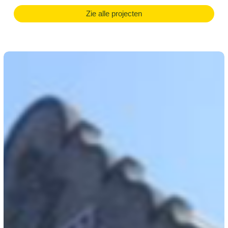
Zie alle projecten