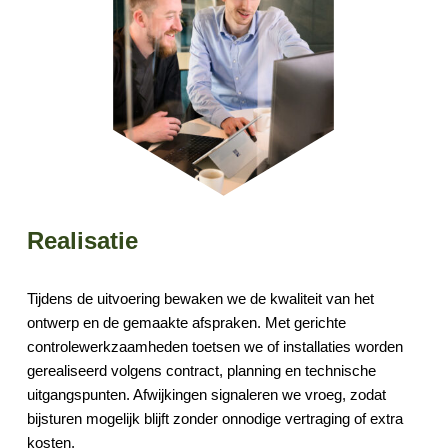
Realisatie
Tijdens de uitvoering bewaken we de kwaliteit van het
ontwerp en de gemaakte afspraken. Met gerichte
controlewerkzaamheden toetsen we of installaties worden
gerealiseerd volgens contract, planning en technische
uitgangspunten. Afwijkingen signaleren we vroeg, zodat
bijsturen mogelijk blijft zonder onnodige vertraging of extra
kosten.