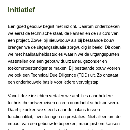
Initiatief
Een goed gebouw begint met inzicht. Daarom onderzoeken
we eerst de technische staat, de kansen en de risico’s van
een project. Zowel bij nieuwbouw als bij bestaande bouw
brengen we de uitgangssituatie zorgvuldig in beeld. Dit doen
we met haalbaarheidsstudies waarin we de uitgangspunten
vaststellen om een gebouw duurzamer, gezonder en
toekomstbestendiger te maken. Bij bestaande bouw voeren
we ook een Technical Due Diligence (TDD) uit. Zo ontstaat
een onderbouwde basis voor iedere vervolgstap.
Vanuit deze inzichten vertalen we ambities naar heldere
technische ontwerpeisen en een doordacht schetsontwerp.
Daarbij zoeken we steeds naar de balans tussen
functionaliteit, investeringen en prestaties. Niet alleen om de
impact van een gebouw te beperken, maar juist om kansen