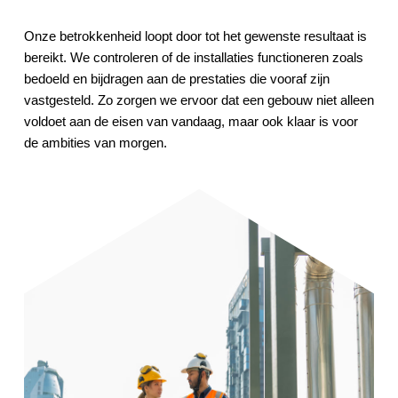
Onze betrokkenheid loopt door tot het gewenste resultaat is
bereikt. We controleren of de installaties functioneren zoals
bedoeld en bijdragen aan de prestaties die vooraf zijn
vastgesteld. Zo zorgen we ervoor dat een gebouw niet alleen
voldoet aan de eisen van vandaag, maar ook klaar is voor
de ambities van morgen.