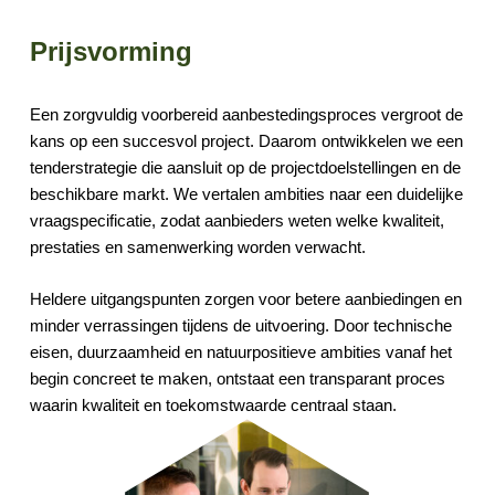
Prijsvorming
Een zorgvuldig voorbereid aanbestedingsproces vergroot de
kans op een succesvol project. Daarom ontwikkelen we een
tenderstrategie die aansluit op de projectdoelstellingen en de
beschikbare markt. We vertalen ambities naar een duidelijke
vraagspecificatie, zodat aanbieders weten welke kwaliteit,
prestaties en samenwerking worden verwacht.
Heldere uitgangspunten zorgen voor betere aanbiedingen en
minder verrassingen tijdens de uitvoering. Door technische
eisen, duurzaamheid en natuurpositieve ambities vanaf het
begin concreet te maken, ontstaat een transparant proces
waarin kwaliteit en toekomstwaarde centraal staan.