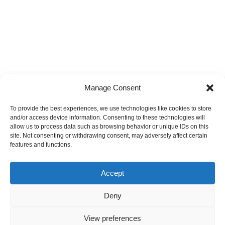
Manage Consent
To provide the best experiences, we use technologies like cookies to store
and/or access device information. Consenting to these technologies will
allow us to process data such as browsing behavior or unique IDs on this
site. Not consenting or withdrawing consent, may adversely affect certain
features and functions.
Accept
Deny
View preferences