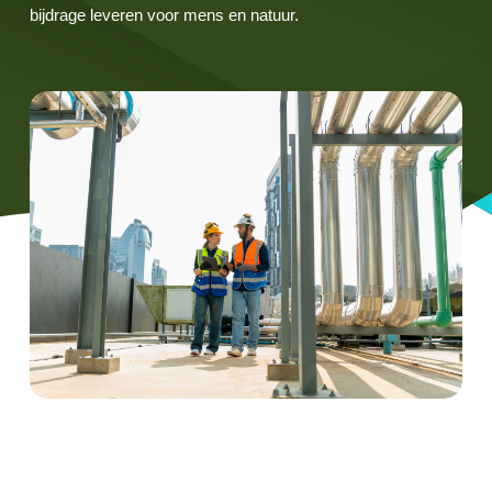
bijdrage leveren voor mens en natuur.