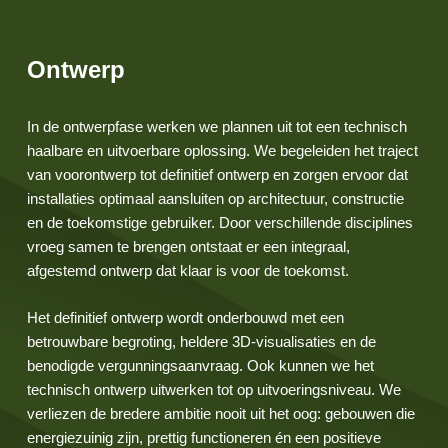
Ontwerp
In de ontwerpfase werken we plannen uit tot een technisch
haalbare en uitvoerbare oplossing. We begeleiden het traject
van voorontwerp tot definitief ontwerp en zorgen ervoor dat
installaties optimaal aansluiten op architectuur, constructie
en de toekomstige gebruiker. Door verschillende disciplines
vroeg samen te brengen ontstaat er een integraal,
afgestemd ontwerp dat klaar is voor de toekomst.
Het definitief ontwerp wordt onderbouwd met een
betrouwbare begroting, heldere 3D-visualisaties en de
benodigde vergunningsaanvraag. Ook kunnen we het
technisch ontwerp uitwerken tot op uitvoeringsniveau. We
verliezen de bredere ambitie nooit uit het oog: gebouwen die
energiezuinig zijn, prettig functioneren én een positieve