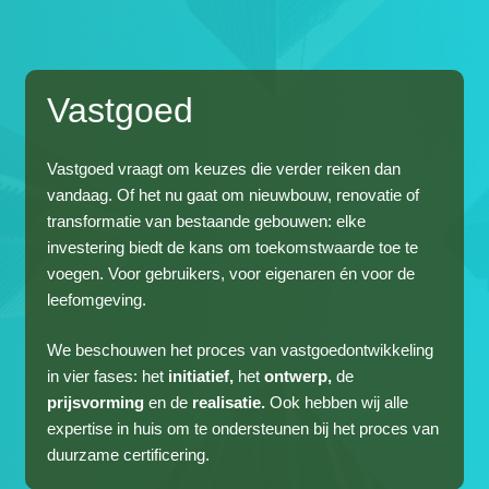
Vastgoed
Vastgoed vraagt om keuzes die verder reiken dan
vandaag. Of het nu gaat om nieuwbouw, renovatie of
transformatie van bestaande gebouwen: elke
investering biedt de kans om toekomstwaarde toe te
voegen. Voor gebruikers, voor eigenaren én voor de
leefomgeving.
We beschouwen het proces van vastgoedontwikkeling
in vier fases: het
initiatief,
het
ontwerp,
de
prijsvorming
en de
realisatie.
Ook hebben wij alle
expertise in huis om te ondersteunen bij het proces van
duurzame certificering.