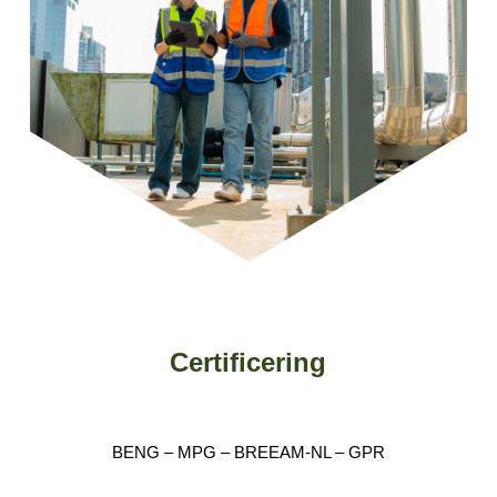
Certificering
BENG – MPG – BREEAM-NL – GPR