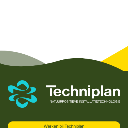
Werken bij Techniplan