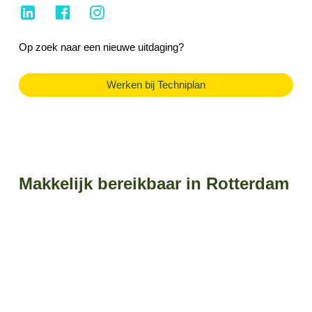
Op zoek naar een nieuwe uitdaging?
Werken bij Techniplan
Makkelijk bereikbaar in Rotterdam