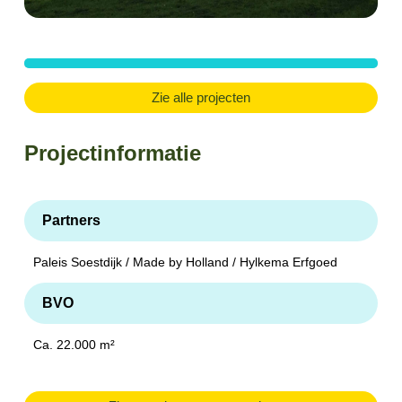
Zie alle projecten
Projectinformatie
Partners
Paleis Soestdijk / Made by Holland / Hylkema Erfgoed
BVO
Ca. 22.000 m²