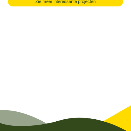
Zie meer interessante projecten