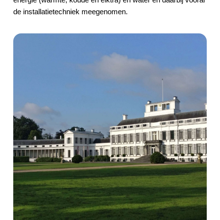
de installatietechniek meegenomen.