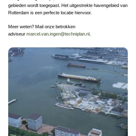
gebieden wordt toegepast. Het uitgestrekte havengebied van
Rotterdam is een perfecte locatie hiervoor.
Meer weten? Mail onze betrokken
adviseur
marcel.van.ingen@techniplan.nl
.