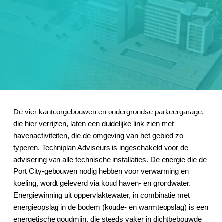
De vier kantoorgebouwen en ondergrondse parkeergarage,
die hier verrijzen, laten een duidelijke link zien met
havenactiviteiten, die de omgeving van het gebied zo
typeren. Techniplan Adviseurs is ingeschakeld voor de
advisering van alle technische installaties. De energie die de
Port City-gebouwen nodig hebben voor verwarming en
koeling, wordt geleverd via koud haven- en grondwater.
Energiewinning uit oppervlaktewater, in combinatie met
energieopslag in de bodem (koude- en warmteopslag) is een
energetische goudmijn, die steeds vaker in dichtbebouwde