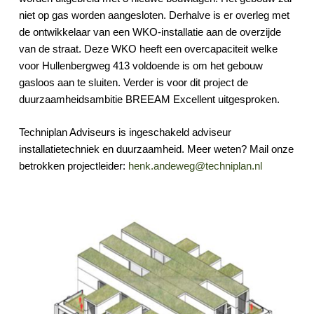
niet op gas worden aangesloten. Derhalve is er overleg met
de ontwikkelaar van een WKO-installatie aan de overzijde
van de straat. Deze WKO heeft een overcapaciteit welke
voor Hullenbergweg 413 voldoende is om het gebouw
gasloos aan te sluiten. Verder is voor dit project de
duurzaamheidsambitie BREEAM Excellent uitgesproken.
Techniplan Adviseurs is ingeschakeld adviseur
installatietechniek en duurzaamheid. Meer weten? Mail onze
betrokken projectleider:
henk.andeweg@techniplan.nl