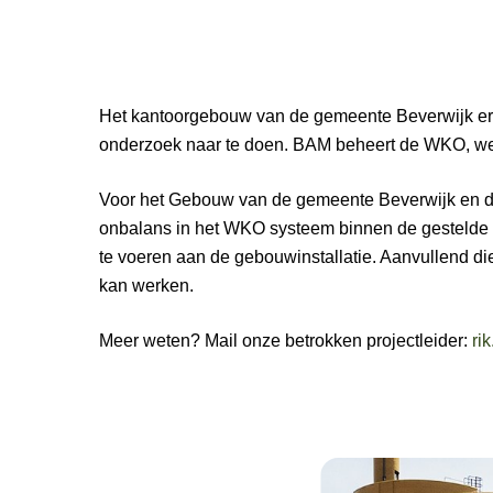
Het kantoorgebouw van de gemeente Beverwijk er
onderzoek naar te doen. BAM beheert de WKO, welk
Voor het Gebouw van de gemeente Beverwijk en de
onbalans in het WKO systeem binnen de gestelde te
te voeren aan de gebouwinstallatie. Aanvullend di
kan werken.
Meer weten? Mail onze betrokken projectleider:
ri