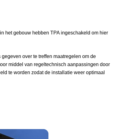
 in het gebouw hebben TPA ingeschakeld om hier
 gegeven over te treffen maatregelen om de
 door middel van regeltechnisch aanpassingen door
eld te worden zodat de installatie weer optimaal