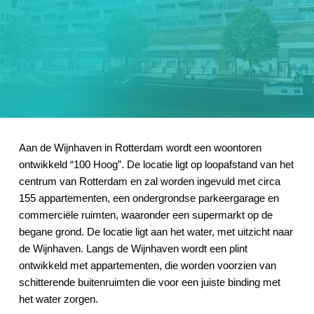
Aan de Wijnhaven in Rotterdam wordt een woontoren
ontwikkeld “100 Hoog”. De locatie ligt op loopafstand van het
centrum van Rotterdam en zal worden ingevuld met circa
155 appartementen, een ondergrondse parkeergarage en
commerciële ruimten, waaronder een supermarkt op de
begane grond. De locatie ligt aan het water, met uitzicht naar
de Wijnhaven. Langs de Wijnhaven wordt een plint
ontwikkeld met appartementen, die worden voorzien van
schitterende buitenruimten die voor een juiste binding met
het water zorgen.