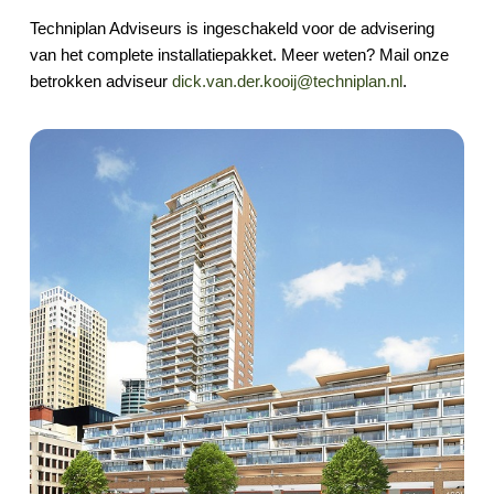
Techniplan Adviseurs is ingeschakeld voor de advisering
van het complete installatiepakket. Meer weten? Mail onze
betrokken adviseur
dick.van.der.kooij@techniplan.nl
.